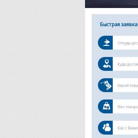
Быстрая заявка