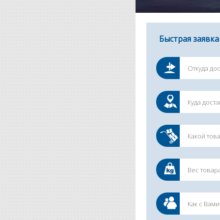
Быстрая заявка