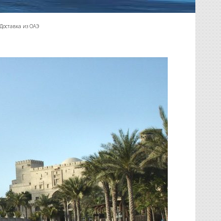
Доставка из ОАЭ