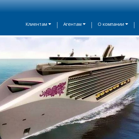
Клиентам
Агентам
О компании